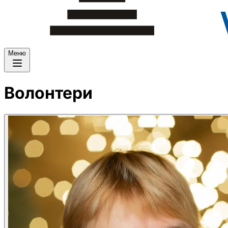
Меню
Волонтери