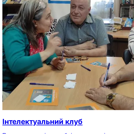
Інтелектуальний клуб