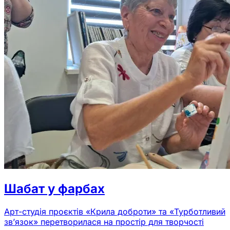
Шабат у фарбах
Арт-студія проєктів «Крила доброти» та «Турботливий
зв’язок» перетворилася на простір для творчості