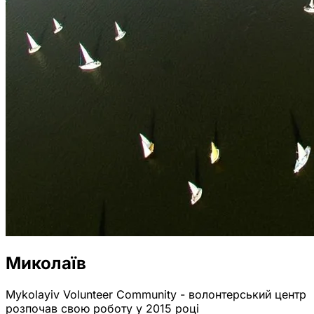
Миколаїв
Mykolayiv Volunteer Community - волонтерський центр
розпочав свою роботу у 2015 році