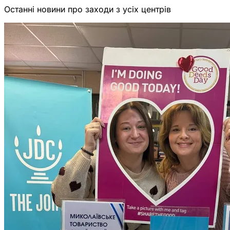
Останні новини про заходи з усіх центрів